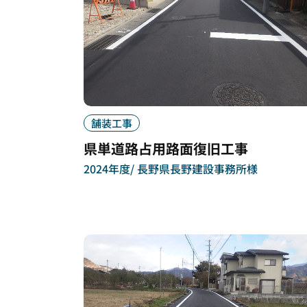
舗装工事
県単道路占用路面復旧工事
2024年度
長野県長野建設事務所様