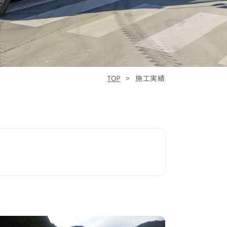
TOP
施工実績