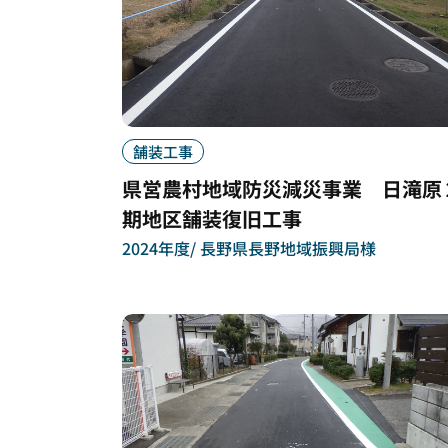
舗装工事
県営農村地域防災減災事業 日滝原
期地区舗装復旧工事
2024年度
長野県長野地域振興局様