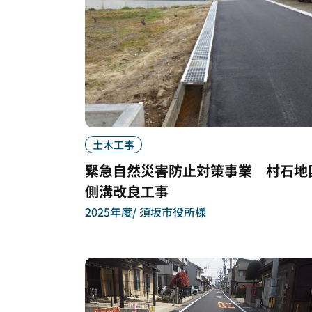
土木工事
緊急自然災害防止対策事業 村石地
側溝改良工事
2025年度
須坂市役所様