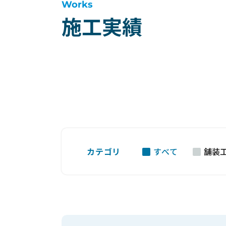
Works
施工実績
カテゴリ
すべて
舗装