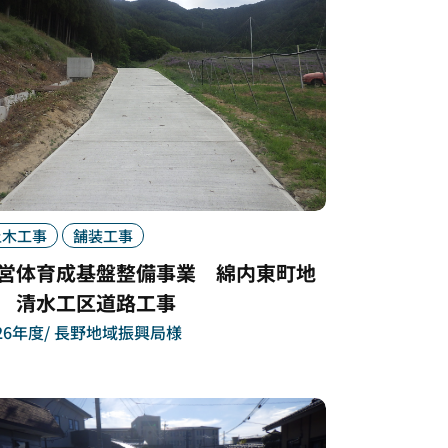
土木工事
舗装工事
営体育成基盤整備事業 綿内東町地
 清水工区道路工事
26年度
長野地域振興局様