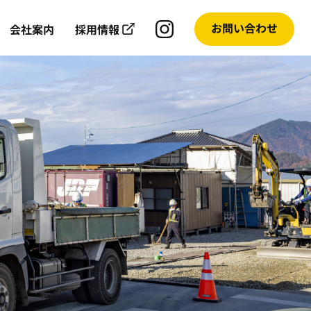
お問い合わせ
会社案内
採用情報