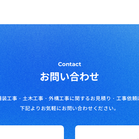
Contact
お問い合わせ
舗装工事・土木工事・外構工事に関する
お見積り・工事依頼
下記よりお気軽にお問い合わせください。