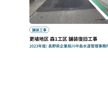
舗装工事
更埴地区 森1工区 舗装復旧工事
2023年度
長野県企業局川中島水道管理事務