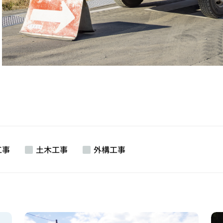
工事
土木工事
外構工事