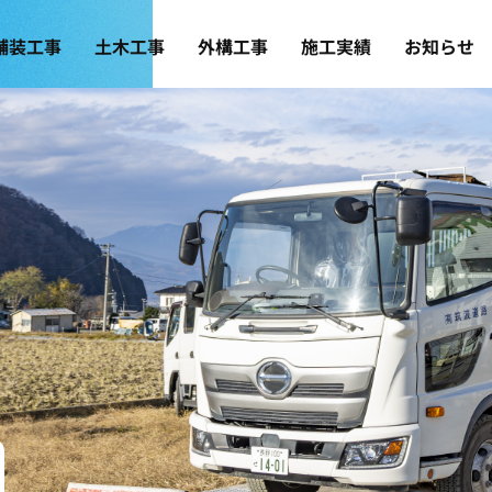
舗装工事
土木工事
外構工事
施工実績
お知らせ