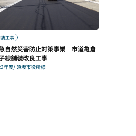
舗装工事
急自然災害防止対策事業 市道亀倉
子線舗装改良工事
23年度
須坂市役所様