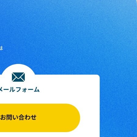
は
メールフォーム
お問い合わせ