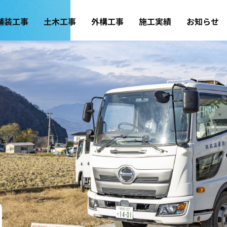
舗装工事
土木工事
外構工事
施工実績
お知らせ