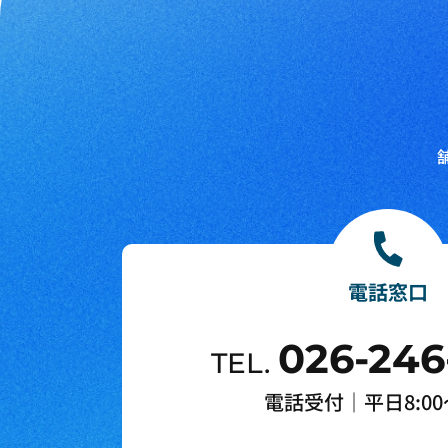
電話窓口
026-246
TEL.
電話受付｜平日8:00～