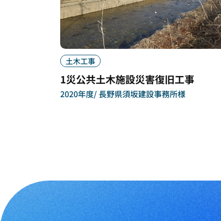
土木工事
1災公共土木施設災害復旧工事
2020年度
長野県須坂建設事務所様