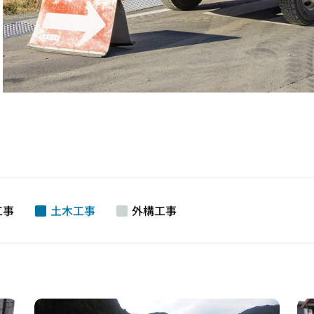
工事
土木工事
外構工事