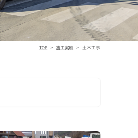
TOP
施工実績
土木工事