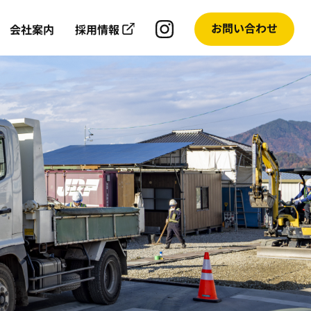
お問い合わせ
会社案内
採用情報