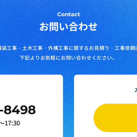
Contact
お問い合わせ
舗装工事・土木工事・外構工事に関する
お見積り・工事依頼
下記よりお気軽にお問い合わせください。
-8498
17:30