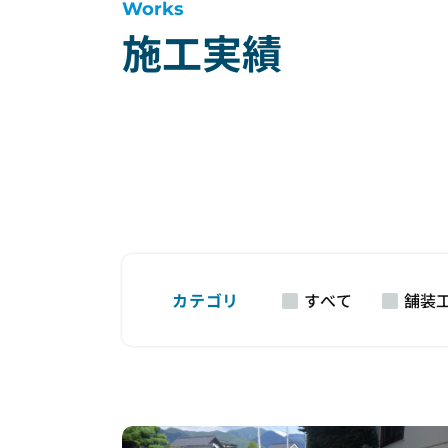
Works
施工実績
カテゴリ
すべて
舗装