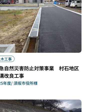
土木工事
急自然災害防止対策事業 村石地区
溝改良工事
25年度
須坂市役所様